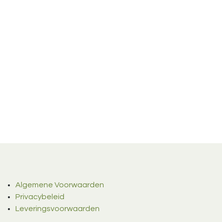
Algemene Voorwaarden
Privacybeleid
Leveringsvoorwaarden