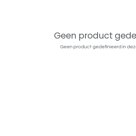
Geen product gede
Geen product gedefinieerd in dez