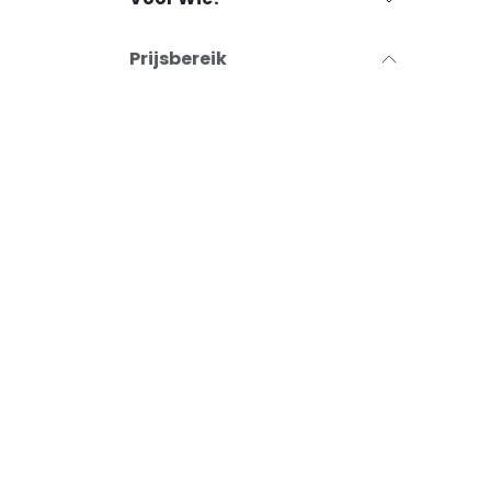
Prijsbereik