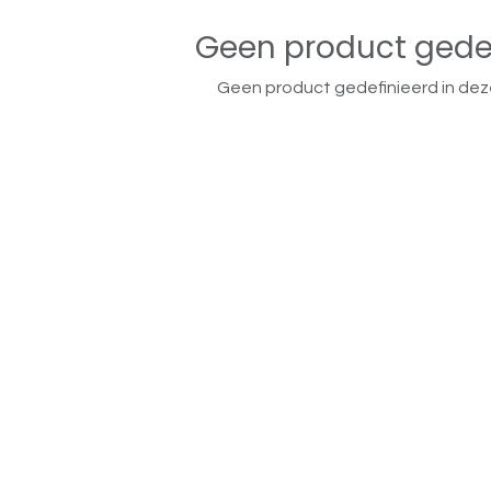
Geen product gede
Geen product gedefinieerd in dez